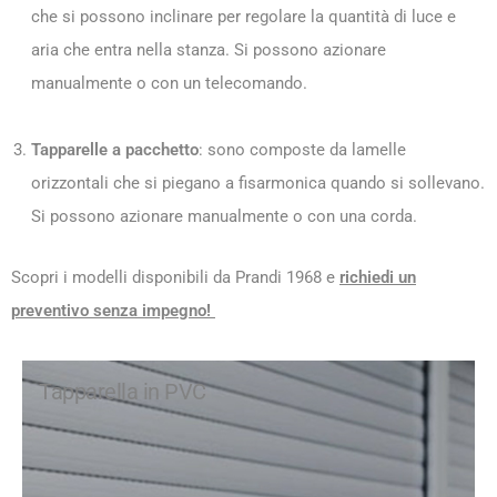
che si possono inclinare per regolare la quantità di luce e
aria che entra nella stanza. Si possono azionare
manualmente o con un telecomando.
Tapparelle a pacchetto
: sono composte da lamelle
orizzontali che si piegano a fisarmonica quando si sollevano.
Si possono azionare manualmente o con una corda.
Scopri i modelli disponibili da Prandi 1968 e
richiedi un
preventivo senza impegno!
Tapparella in PVC