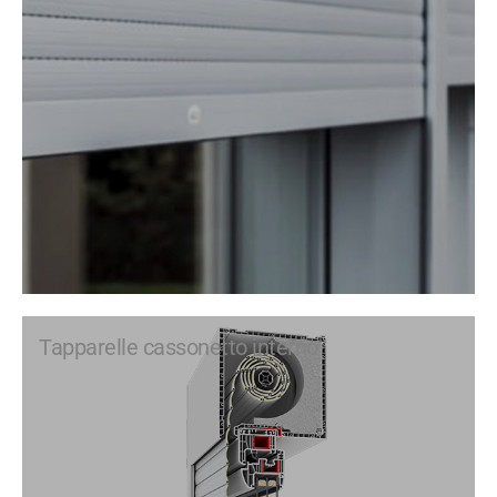
Tapparelle cassonetto interno