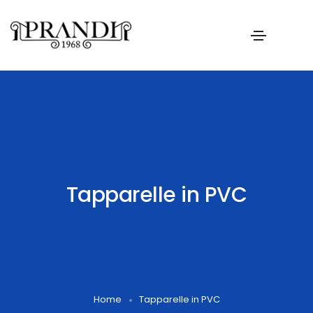
Tapparelle in PVC
Home
Tapparelle in PVC