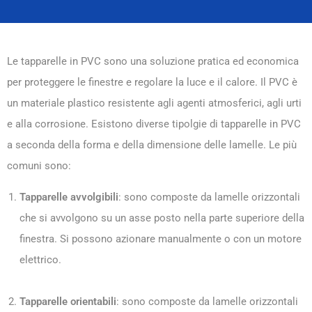
Le tapparelle in PVC sono una soluzione pratica ed economica
per proteggere le finestre e regolare la luce e il calore. Il PVC è
un materiale plastico resistente agli agenti atmosferici, agli urti
e alla corrosione. Esistono diverse tipolgie di tapparelle in PVC
a seconda della forma e della dimensione delle lamelle. Le più
comuni sono:
Tapparelle avvolgibili
: sono composte da lamelle orizzontali
che si avvolgono su un asse posto nella parte superiore della
finestra. Si possono azionare manualmente o con un motore
elettrico.
Tapparelle orientabili
: sono composte da lamelle orizzontali