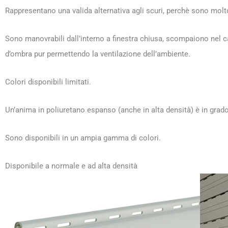
Rappresentano una valida alternativa agli scuri, perchè sono molt
Sono manovrabili dall’interno a finestra chiusa, scompaiono nel c
d’ombra pur permettendo la ventilazione dell’ambiente.
Colori disponibili limitati.
Un’anima in poliuretano espanso (anche in alta densità) è in grad
Sono disponibili in un ampia gamma di colori.
Disponibile a normale e ad alta densità