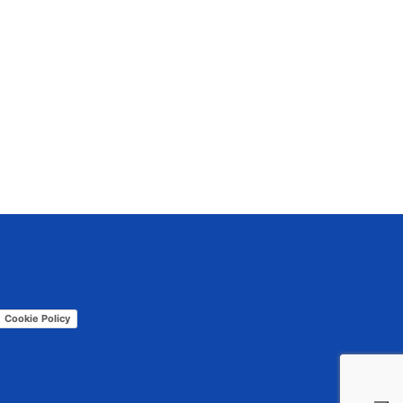
Cookie Policy