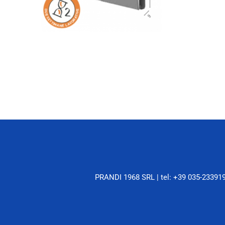
PRANDI 1968 SRL |
tel: +39 035-23391