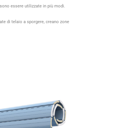
sono essere utilizzate in più modi.
ate di telaio a sporgere, creano zone