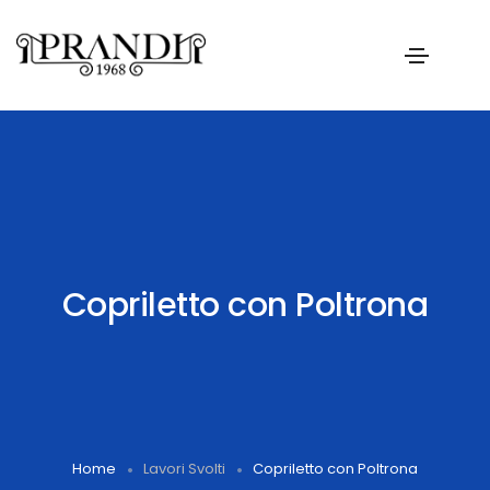
Copriletto con Poltrona
Home
Lavori Svolti
Copriletto con Poltrona