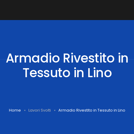
Armadio Rivestito in
Tessuto in Lino
Home
Lavori Svolti
Armadio Rivestito in Tessuto in Lino