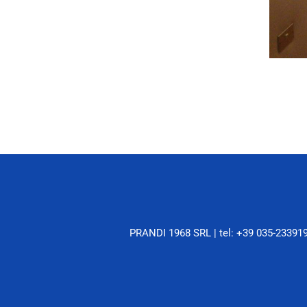
PRANDI 1968 SRL |
tel: +39 035-23391