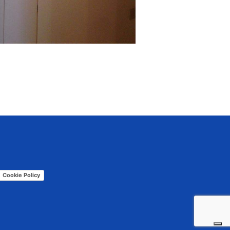
Cookie Policy