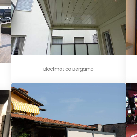
Bioclimatica Bergamo
)