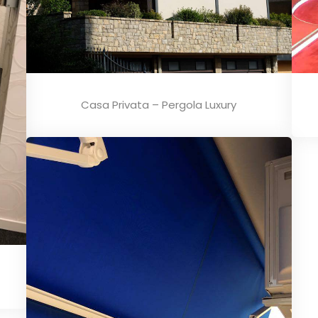
Casa Privata – Pergola Luxury