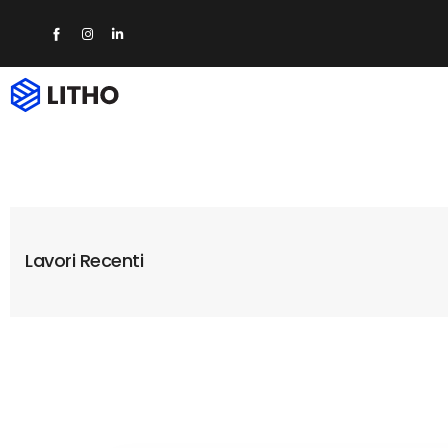
HOME
CHI
SIAMO
Lavori Recenti