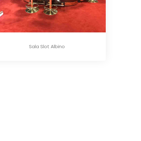
Sala Slot Albino