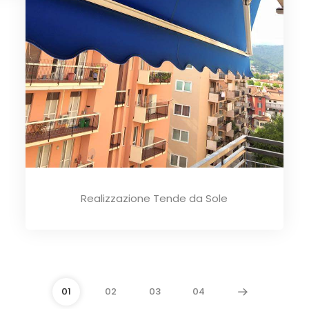
Realizzazione Tende da Sole
01
02
03
04