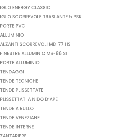
IGLO ENERGY CLASSIC
IGLO SCORREVOLE TRASLANTE 5 PSK
PORTE PVC
ALLUMINIO
ALZANTI SCORREVOLI MB-77 HS
FINESTRE ALLUMINIO MB-86 SI
PORTE ALLUMINIO
TENDAGGI
TENDE TECNICHE
TENDE PLISSETTATE
PLISSETTATI A NIDO D’APE
TENDE A RULLO
TENDE VENEZIANE
TENDE INTERNE
ZANZARIERE