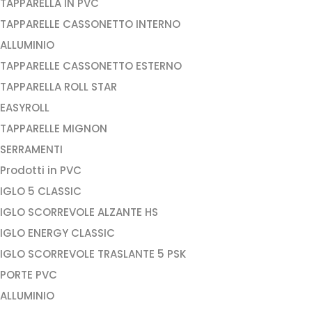
TAPPARELLA IN PVC
TAPPARELLE CASSONETTO INTERNO
ALLUMINIO
TAPPARELLE CASSONETTO ESTERNO
TAPPARELLA ROLL STAR
EASYROLL
TAPPARELLE MIGNON
SERRAMENTI
Prodotti in PVC
IGLO 5 CLASSIC
IGLO SCORREVOLE ALZANTE HS
IGLO ENERGY CLASSIC
IGLO SCORREVOLE TRASLANTE 5 PSK
PORTE PVC
ALLUMINIO