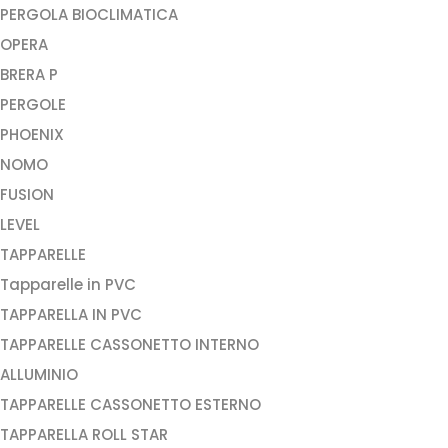
PERGOLA BIOCLIMATICA
OPERA
BRERA P
PERGOLE
PHOENIX
NOMO
FUSION
LEVEL
TAPPARELLE
Tapparelle in PVC
TAPPARELLA IN PVC
TAPPARELLE CASSONETTO INTERNO
ALLUMINIO
TAPPARELLE CASSONETTO ESTERNO
TAPPARELLA ROLL STAR