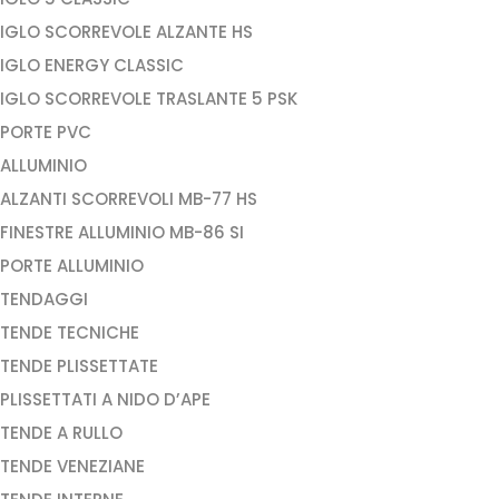
IGLO SCORREVOLE ALZANTE HS
IGLO ENERGY CLASSIC
IGLO SCORREVOLE TRASLANTE 5 PSK
PORTE PVC
ALLUMINIO
ALZANTI SCORREVOLI MB-77 HS
FINESTRE ALLUMINIO MB-86 SI
PORTE ALLUMINIO
TENDAGGI
TENDE TECNICHE
TENDE PLISSETTATE
PLISSETTATI A NIDO D’APE
TENDE A RULLO
TENDE VENEZIANE