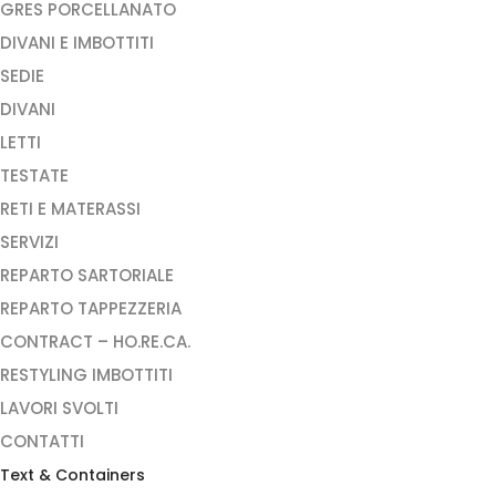
GRES PORCELLANATO
DIVANI E IMBOTTITI
SEDIE
DIVANI
LETTI
TESTATE
RETI E MATERASSI
SERVIZI
REPARTO SARTORIALE
REPARTO TAPPEZZERIA
CONTRACT – HO.RE.CA.
RESTYLING IMBOTTITI
LAVORI SVOLTI
CONTATTI
Text & Containers