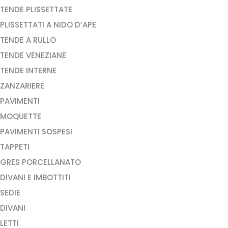
TENDE PLISSETTATE
PLISSETTATI A NIDO D’APE
TENDE A RULLO
TENDE VENEZIANE
TENDE INTERNE
ZANZARIERE
PAVIMENTI
MOQUETTE
PAVIMENTI SOSPESI
TAPPETI
GRES PORCELLANATO
DIVANI E IMBOTTITI
SEDIE
DIVANI
LETTI