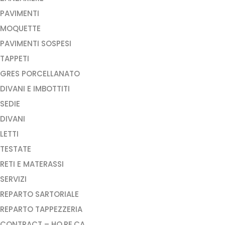
PAVIMENTI
MOQUETTE
PAVIMENTI SOSPESI
TAPPETI
GRES PORCELLANATO
DIVANI E IMBOTTITI
SEDIE
DIVANI
LETTI
TESTATE
RETI E MATERASSI
SERVIZI
REPARTO SARTORIALE
REPARTO TAPPEZZERIA
CONTRACT – HO.RE.CA.