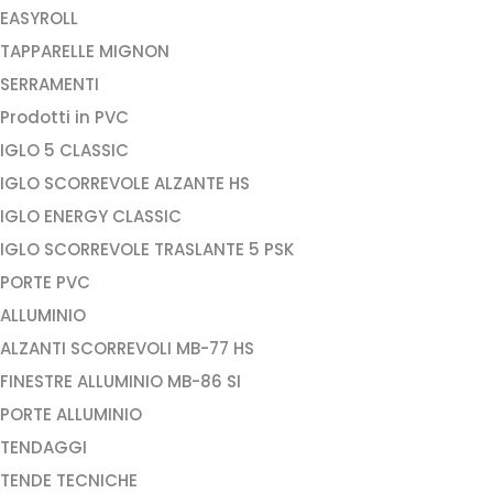
EASYROLL
TAPPARELLE MIGNON
SERRAMENTI
Prodotti in PVC
IGLO 5 CLASSIC
IGLO SCORREVOLE ALZANTE HS
IGLO ENERGY CLASSIC
IGLO SCORREVOLE TRASLANTE 5 PSK
PORTE PVC
ALLUMINIO
ALZANTI SCORREVOLI MB-77 HS
FINESTRE ALLUMINIO MB-86 SI
PORTE ALLUMINIO
TENDAGGI
TENDE TECNICHE