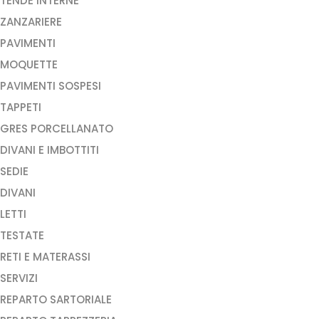
TENDE INTERNE
ZANZARIERE
PAVIMENTI
MOQUETTE
PAVIMENTI SOSPESI
TAPPETI
GRES PORCELLANATO
DIVANI E IMBOTTITI
SEDIE
DIVANI
LETTI
TESTATE
RETI E MATERASSI
SERVIZI
REPARTO SARTORIALE