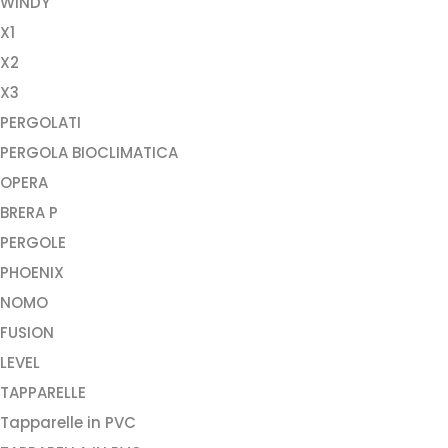
WINDY
X1
X2
X3
PERGOLATI
PERGOLA BIOCLIMATICA
OPERA
BRERA P
PERGOLE
PHOENIX
NOMO
FUSION
LEVEL
TAPPARELLE
Tapparelle in PVC