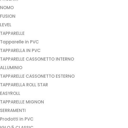
NOMO
FUSION
LEVEL
TAPPARELLE
Tapparelle in PVC
TAPPARELLA IN PVC
TAPPARELLE CASSONETTO INTERNO
ALLUMINIO
TAPPARELLE CASSONETTO ESTERNO
TAPPARELLA ROLL STAR
EASYROLL
TAPPARELLE MIGNON
SERRAMENTI
Prodotti in PVC
IGLO 5 CLASSIC