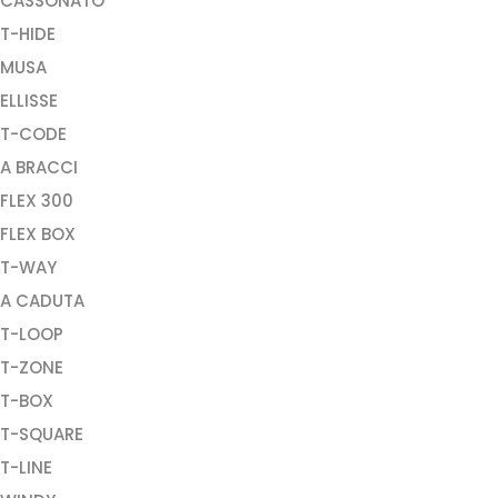
CASSONATO
T-HIDE
MUSA
ELLISSE
T-CODE
A BRACCI
FLEX 300
FLEX BOX
T-WAY
A CADUTA
T-LOOP
T-ZONE
T-BOX
T-SQUARE
T-LINE