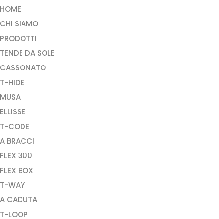
HOME
CHI SIAMO
PRODOTTI
TENDE DA SOLE
CASSONATO
T-HIDE
MUSA
ELLISSE
T-CODE
A BRACCI
FLEX 300
FLEX BOX
T-WAY
A CADUTA
T-LOOP