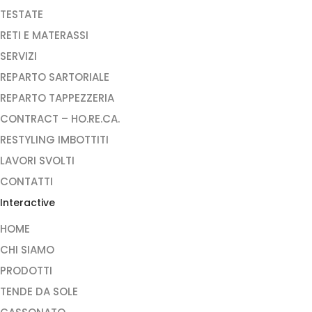
TESTATE
RETI E MATERASSI
SERVIZI
REPARTO SARTORIALE
REPARTO TAPPEZZERIA
CONTRACT – HO.RE.CA.
RESTYLING IMBOTTITI
LAVORI SVOLTI
CONTATTI
Interactive
HOME
CHI SIAMO
PRODOTTI
TENDE DA SOLE