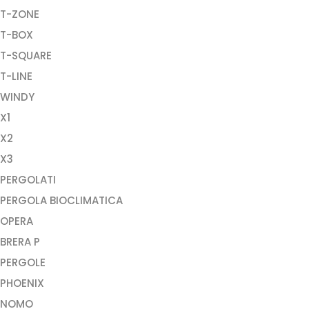
T-ZONE
T-BOX
T-SQUARE
T-LINE
WINDY
X1
X2
X3
PERGOLATI
PERGOLA BIOCLIMATICA
OPERA
BRERA P
PERGOLE
PHOENIX
NOMO