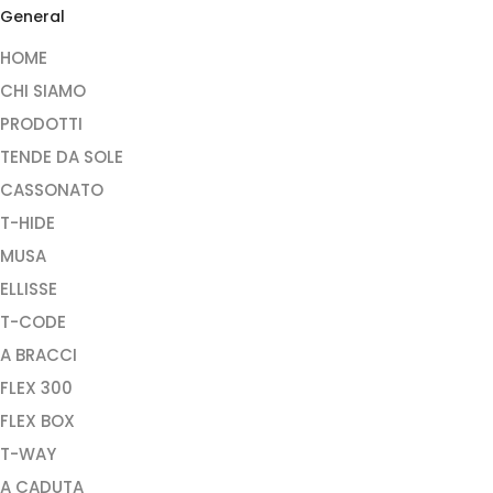
General
HOME
CHI SIAMO
PRODOTTI
TENDE DA SOLE
CASSONATO
T-HIDE
MUSA
ELLISSE
T-CODE
A BRACCI
FLEX 300
FLEX BOX
T-WAY
A CADUTA