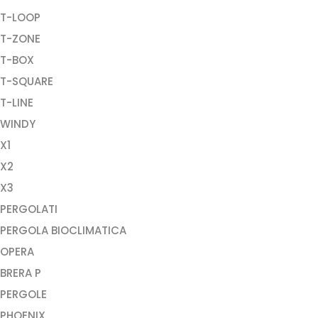
T-LOOP
T-ZONE
T-BOX
T-SQUARE
T-LINE
WINDY
X1
X2
X3
PERGOLATI
PERGOLA BIOCLIMATICA
OPERA
BRERA P
PERGOLE
PHOENIX