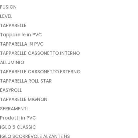
FUSION
LEVEL
TAPPARELLE
Tapparelle in PVC
TAPPARELLA IN PVC
TAPPARELLE CASSONETTO INTERNO
ALLUMINIO
TAPPARELLE CASSONETTO ESTERNO
TAPPARELLA ROLL STAR
EASYROLL
TAPPARELLE MIGNON
SERRAMENTI
Prodotti in PVC
IGLO 5 CLASSIC
IGLO SCORREVOLE ALZANTE HS