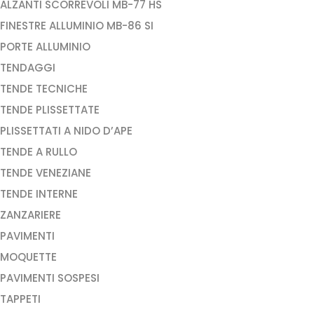
ALZANTI SCORREVOLI MB-77 HS
FINESTRE ALLUMINIO MB-86 SI
PORTE ALLUMINIO
TENDAGGI
TENDE TECNICHE
TENDE PLISSETTATE
PLISSETTATI A NIDO D’APE
TENDE A RULLO
TENDE VENEZIANE
TENDE INTERNE
ZANZARIERE
PAVIMENTI
MOQUETTE
PAVIMENTI SOSPESI
TAPPETI